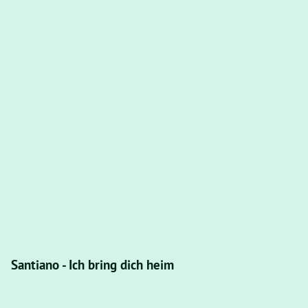
Santiano - Ich bring dich heim