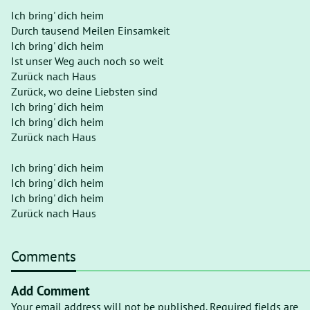
Ich bring' dich heim
Durch tausend Meilen Einsamkeit
Ich bring' dich heim
Ist unser Weg auch noch so weit
Zurück nach Haus
Zurück, wo deine Liebsten sind
Ich bring' dich heim
Ich bring' dich heim
Zurück nach Haus
Ich bring' dich heim
Ich bring' dich heim
Ich bring' dich heim
Zurück nach Haus
Comments
Add Comment
Your email address will not be published. Required fields are