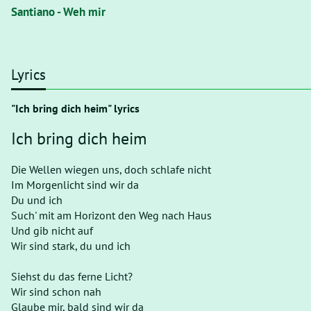
Santiano - Weh mir
Lyrics
"Ich bring dich heim" lyrics
Ich bring dich heim
Die Wellen wiegen uns, doch schlafe nicht
Im Morgenlicht sind wir da
Du und ich
Such' mit am Horizont den Weg nach Haus
Und gib nicht auf
Wir sind stark, du und ich
Siehst du das ferne Licht?
Wir sind schon nah
Glaube mir, bald sind wir da