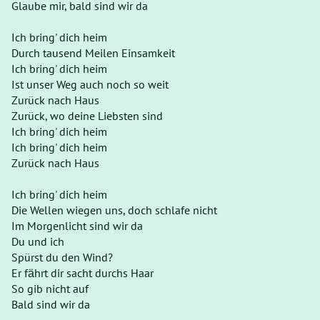
Glaube mir, bald sind wir da
Ich bring' dich heim
Durch tausend Meilen Einsamkeit
Ich bring' dich heim
Ist unser Weg auch noch so weit
Zurück nach Haus
Zurück, wo deine Liebsten sind
Ich bring' dich heim
Ich bring' dich heim
Zurück nach Haus
Ich bring' dich heim
Die Wellen wiegen uns, doch schlafe nicht
Im Morgenlicht sind wir da
Du und ich
Spürst du den Wind?
Er fährt dir sacht durchs Haar
So gib nicht auf
Bald sind wir da