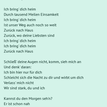
Ich bring' dich heim
Durch tausend Meilen Einsamkeit
Ich bring' dich heim
Ist unser Weg auch noch so weit
Zurück nach Haus
Zurück, wo deine Liebsten sind
Ich bring' dich heim
Ich bring' dich heim
Zurück nach Haus
Schließ' deine Augen nicht, komm, sieh mich an
Und denk' daran:
Ich bin hier nur für dich
Schleicht sich die Nacht zu dir und wirbt um dich
Verlass' mich nicht
Wir sind stark, du und ich
Kannst du den Morgen seh'n?
Er ist schon nah