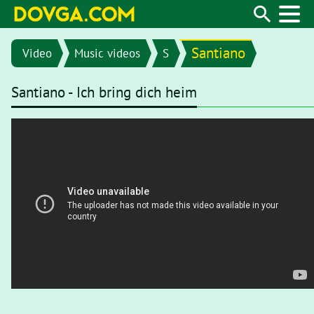
Santiano
Video
Music videos
S
Santiano - Ich bring dich heim