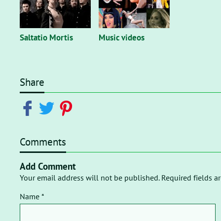
Saltatio Mortis
Music videos
Share
Comments
Add Comment
Your email address will not be published. Required fields a
Name *