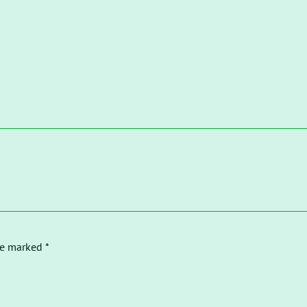
re marked *